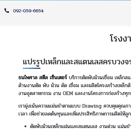
092-059-6654
โรงงา
แปรรูปเหล็กและสแตนเลสครบวงจร
ธนไพศาล สตีล เซ็นเตอร์
บริการตัดพับม้วนเชื่อม เหล็กสแ
ด้านงานตัด พับ ม้วน ดัด เชื่อม และผลิตโครงสร้างเหล็กด้
งานอุตสาหกรรม งาน OEM และงานโครงการก่อสร้างทุ
เรามุ่งเน้นความแม่นยำตามแบบ Drawing ควบคุมคุณภา
เวลา เพื่อช่วยลดต้นทุนและเพิ่มประสิทธิภาพการผลิตให้ลูก
ตัดพับม้วนเหล็กแผ่นและสแตนเลส งานด่วน แม่นยำ