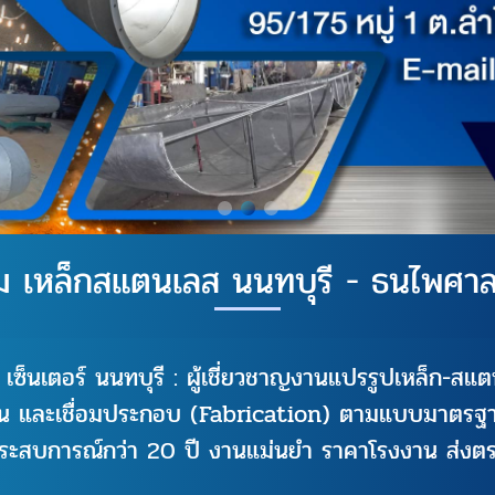
่อม เหล็กสแตนเลส นนทบุรี - ธนไพศาล 
เซ็นเตอร์ นนทบุรี : ผู้เชี่ยวชาญงานแปรรูปเหล็ก-ส
้วน และเชื่อมประกอบ (Fabrication) ตามแบบมาตร
ระสบการณ์กว่า 20 ปี งานแม่นยำ ราคาโรงงาน ส่งต