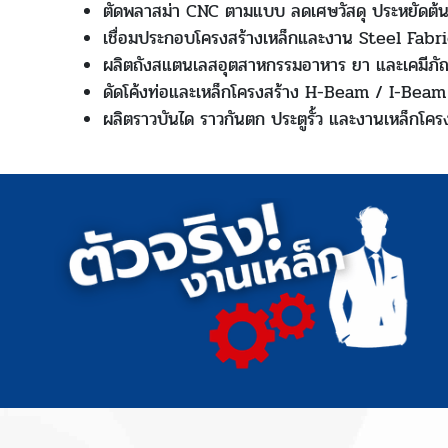
ตัดพลาสม่า CNC ตามแบบ ลดเศษวัสดุ ประหยัดต้น
เชื่อมประกอบโครงสร้างเหล็กและงาน Steel Fabr
ผลิตถังสแตนเลสอุตสาหกรรมอาหาร ยา และเคมีภั
ดัดโค้งท่อและเหล็กโครงสร้าง H-Beam / I-Beam
ผลิตราวบันได ราวกันตก ประตูรั้ว และงานเหล็กโคร