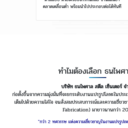
คลาดเคลื่อนต่ำ พร้อมนำไปประกอบต่อได้ทันที
ทำไมต้องเลือก ธนไพศ
บริษัท ธนไพศาล สตีล เซ็นเตอร์ จ
ก่อตั้งขึ้นจากความมุ่งมั่นที่จะยกระดับงานแปรรูปโลหะในประเท
เต็มไปด้วยความใส่ใจ จนสั่งสมประสบการณ์และความเชี่ย
Fabrication) มายาวนานกว่า 20
"กว่า 2 ทศวรรษ แห่งความเชี่ยวชาญในงานแปรรูปเ