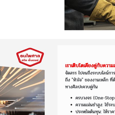
เราเติบโตเคียงคู่กับความ
จัดสรร ไปจนถึงระบบไลน์การ
ถึง "หัวใจ" ของงานเหล็ก ท
ทางศิลปะควบคู่กัน
ครบวงจร (One-Stop): เ
ความแม่นยำสูง: ใช้ระ
ประหยัดต้นทุน: ให้รา