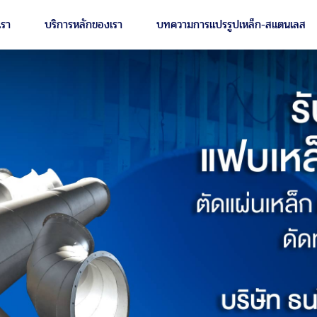
เรา
บริการหลักของเรา
บทความการแปรรูปเหล็ก-สแตนเลส