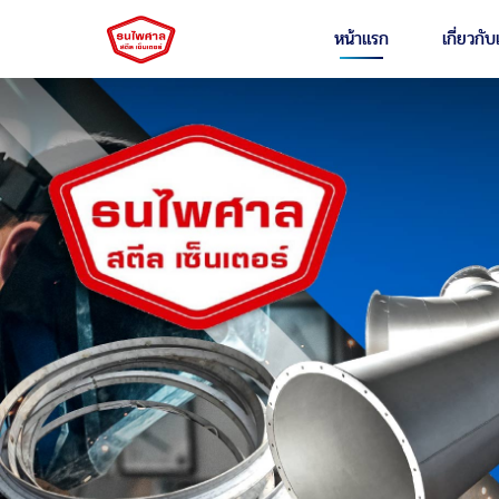
หน้าแรก
เกี่ยวกับ