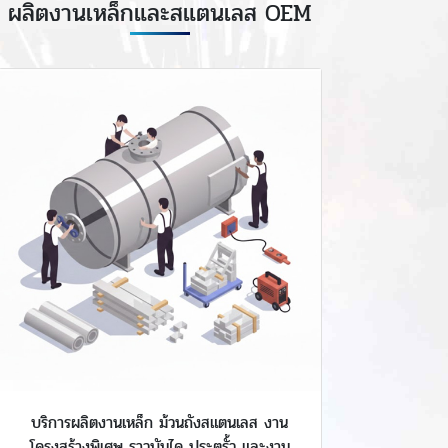
ผลิตงานเหล็กและสแตนเลส OEM
บริการผลิตงานเหล็ก ม้วนถังสแตนเลส งาน
โครงสร้างพิเศษ ราวบันได ประตูรั้ว และงาน