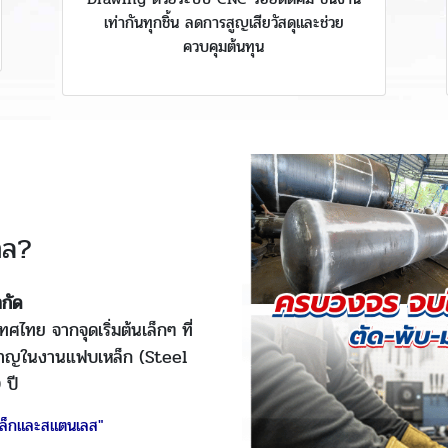
เท่ากันทุกชิ้น ลดการสูญเสียวัสดุและช่วย
ควบคุมต้นทุน
าล?
ำกัด
ศไทย จากจุดเริ่มต้นเล็กๆ ที่
วชาญในงานแฟบเหล็ก (Steel
 ปี
หล็กและสแตนเลส"