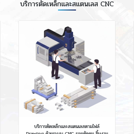
ร
บริการตัดเหล็กและสแตนเลส CNC
บริการตัดเหล็กและสแตนเลสตามไฟล์
Drawing ด้วยระบบ CNC รอยตัดคม ชิ้นงาน