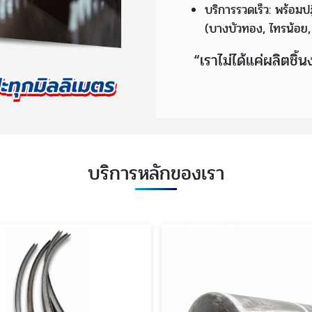
บริการรวดเร็ว: พร้อมป
(บางบัวทอง, ไทรน้อย, 
“เราไม่ได้แค่ผลิตช
บริการหลักของเรา