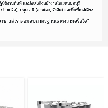
ฏิบัติงานทันที และจัดส่งถึงหน้างานในเขตนนทบุรี
ปากเกร็ด), ปทุมธานี (สามโคก, รังสิต) และพื้นที่ใกล้เคียง
ิ้นงาน แต่เราส่งมอบมาตรฐานและความจริงใจ”