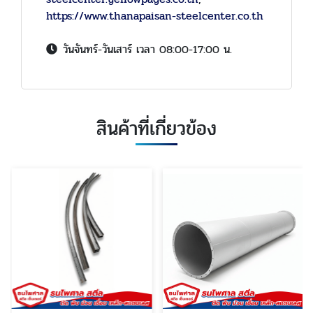
https://www.thanapaisan-steelcenter.co.th
วันจันทร์-วันเสาร์ เวลา 08:00-17:00 น.
สินค้าที่เกี่ยวข้อง