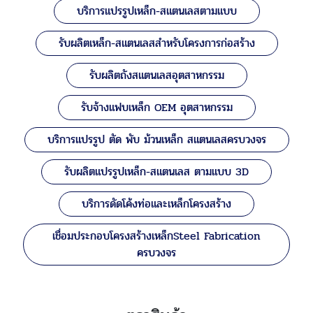
บริการแปรรูปเหล็ก-สแตนเลสตามแบบ
รับผลิตเหล็ก-สแตนเลสสำหรับโครงการก่อสร้าง
รับผลิตถังสแตนเลสอุตสาหกรรม
รับจ้างแฟบเหล็ก OEM อุตสาหกรรม
บริการแปรรูป ตัด พับ ม้วนเหล็ก สแตนเลสครบวงจร
รับผลิตแปรรูปเหล็ก-สแตนเลส ตามแบบ 3D
บริการดัดโค้งท่อและเหล็กโครงสร้าง
เชื่อมประกอบโครงสร้างเหล็กSteel Fabrication
ครบวงจร