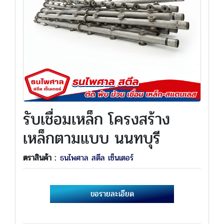
รับเชื่อมเหล็ก โครงสร้าง
เหล็กตามแบบ นนทบุรี
ตราสินค้า :
ธนไพศาล สตีล เซ็นเตอร์
ขอรายละเอียด