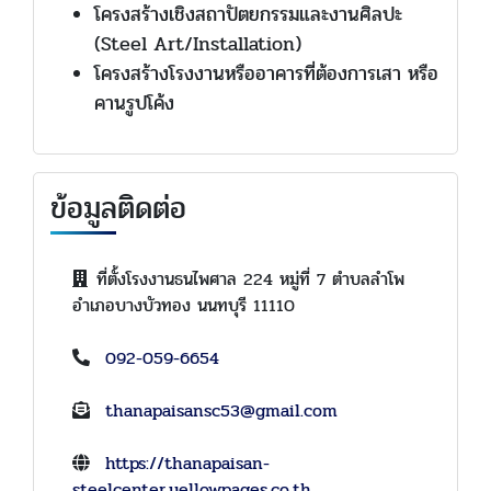
โครงสร้างเชิงสถาปัตยกรรมและงานศิลปะ
(Steel Art/Installation)
โครงสร้างโรงงานหรืออาคารที่ต้องการเสา หรือ
คานรูปโค้ง
ข้อมูลติดต่อ
ที่ตั้งโรงงานธนไพศาล 224 หมู่ที่ 7 ตำบลลำโพ
อำเภอบางบัวทอง นนทบุรี 11110
092-059-6654
thanapaisansc53@gmail.com
https://thanapaisan-
steelcenter.yellowpages.co.th
,