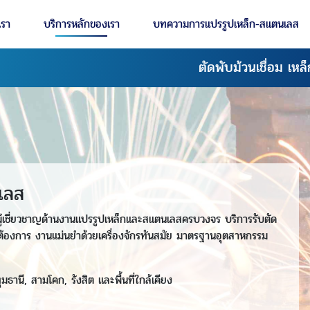
เรา
บริการหลักของเรา
บทความการแปรรูปเหล็ก-สแตนเลส
ตัดพับม้วนเชื่อม เห
นเลส
ู้เชี่ยวชาญด้านงานแปรรูปเหล็กและสแตนเลสครบวงจร บริการรับตัด
ต้องการ งานแม่นยำด้วยเครื่องจักรทันสมัย มาตรฐานอุตสาหกรรม
มธานี, สามโคก, รังสิต และพื้นที่ใกล้เคียง