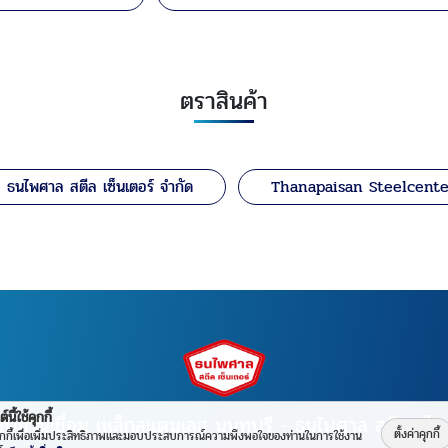
ตราสินค้า
ท ธนไพศาล สตีล เซ็นเตอร์ จำกัด
Thanapaisan Steelcente
์นี้ใช้คุกกี้
พับม้วนเชื่อม เหล็กสแตนเลส นนทบุรี - ธนไพศาล สตีล เซ็นเ
ตั้งค่าคุกกี้
คุกกี้เพื่อเพิ่มประสิทธิภาพและมอบประสบการณ์ความพึงพอใจของท่านในการใช้งาน