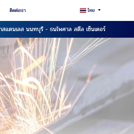
ติดต่อเรา
ไทย
ล็กสแตนเลส นนทบุรี - ธนไพศาล สตีล เซ็นเตอร์