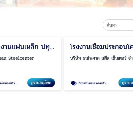
รับเหมางานแฟบเหล็ก ปทุมธานี
san Steelcenter
บริษัท ธนไพศาล สตีล เซ็นเตอร์ จำ
ดูรายละเอียด
ดูรายล
กSteel Fabrication ครบวงจร
เชื่อมประกอบโครงสร้างเหล็กSteel Fabrication ครบวงจร