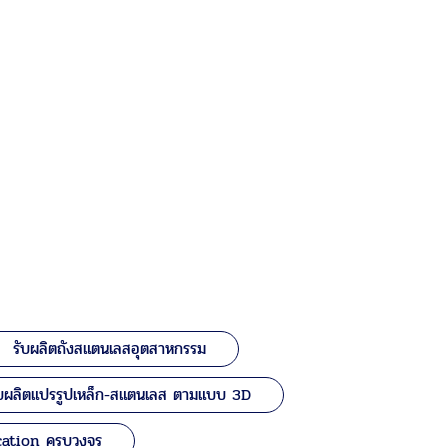
รับผลิตถังสแตนเลสอุตสาหกรรม
ับผลิตแปรรูปเหล็ก-สแตนเลส ตามแบบ 3D
ication ครบวงจร