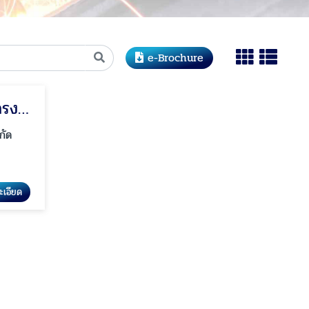
e-Brochure
โรงงานเชื่อมประกอบโครงสร้างเหล็กครบวงจร
กัด
ะเอียด