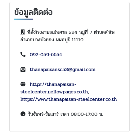
ข้อมูลติดต่อ
ที่ตั้งโรงงานธนไพศาล 224 หมู่ที่ 7 ตำบลลำโพ
อำเภอบางบัวทอง นนทบุรี 11110
092-059-6654
thanapaisansc53@gmail.com
https://thanapaisan-
steelcenter.yellowpages.co.th
,
https://www.thanapaisan-steelcenter.co.th
วันจันทร์-วันเสาร์ เวลา 08:00-17:00 น.