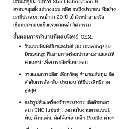
เรามีโซลูชัน: บริการ Steel Fabrication ที่
ครอบคลุมตั้งแต่วางแผน ผลิต จนถึงประกอบ ทีมช่าง
เรามีประสบการณ์กว่า 20 ปี เข้าใจหน้างานจริง
เชื่อมประกอบแข็งแรงตามหลักวิศวกรรม
ขั้นตอนการทำงานที่ตอบโจทย์ OEM:
รับแบบพิมพ์เขียวและไฟล์ 3D Drawing/2D
Drawing: ทีมงานเราพร้อมประสานงานและให้
คำแนะนำเพื่อการผลิตที่เหมาะสม
วางแผนการผลิต: เลือกวัสดุ คำนวณต้นทุน จัด
ลำดับการตัด-พับ-ประกอบ ให้มีประสิทธิภาพ
สูงสุด
แปรรูปด้วยเครื่องจักรครบวงจร: ตัดด้วยพลา
สม่า CNC (แม่นยำ, เหมาะกับงานตามแบบ),
พับ, ม้วนแผ่น, ดัดโค้งท่อ-เหล็ก Profile ต่างๆ