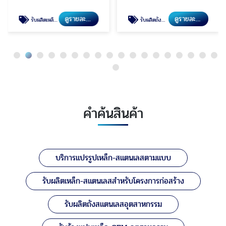
ดูรายละเอียด
ดูรายละเอียด
รับผลิตเหล็ก-สแตนเลสสำหรับโครงการก่อสร้าง
รับผลิตถังสแตนเลสอุตสาหกรรม
คำค้นสินค้า
บริการแปรรูปเหล็ก-สแตนเลสตามแบบ
รับผลิตเหล็ก-สแตนเลสสำหรับโครงการก่อสร้าง
รับผลิตถังสแตนเลสอุตสาหกรรม